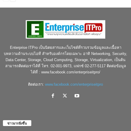
Enterprise ITPro เป็นนิตยสารและเว็บไซต์ที่รวบรวมข้อมูลและเนื้อหา
บทความด้านระบบไอที สำหรับองค์กรโดยเฉพาะ อาทิ Networking, Security,
Data Center, Storage, Cloud Computing, Storage, Virtualization, เป็นต้น
สามารถติดต่อเราได้ที่ โทร. 02-001-9973, แฟกซ์ 02-277-5117 ติดต่อข้อมูล
ได้ที่ : www.facebook.com/enterpriseitpro/
ติดต่อเรา:
www.facebook.com/enterpriseitpro
ข่าวมากยิ่งขึ้น