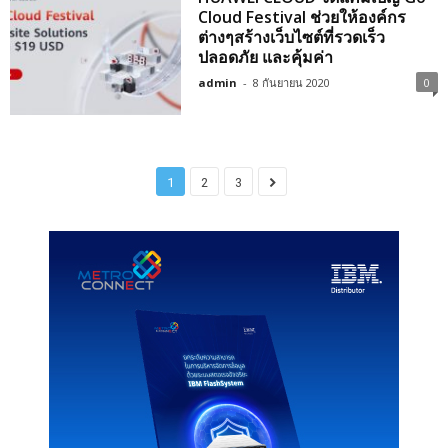
Cloud Festival ช่วยให้องค์กร
ต่างๆสร้างเว็บไซต์ที่รวดเร็ว
ปลอดภัย และคุ้มค่า
admin
-
8 กันยายน 2020
0
1
2
3