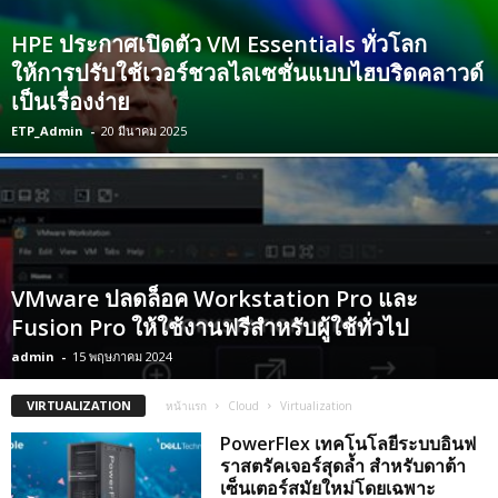
HPE ประกาศเปิดตัว VM Essentials ทั่วโลก
ให้การปรับใช้เวอร์ชวลไลเซชั่นแบบไฮบริดคลาวด์
เป็นเรื่องง่าย
ETP_Admin
-
20 มีนาคม 2025
VMware ปลดล็อค Workstation Pro และ
Fusion Pro ให้ใช้งานฟรีสำหรับผู้ใช้ทั่วไป
admin
-
15 พฤษภาคม 2024
VIRTUALIZATION
หน้าแรก
Cloud
Virtualization
PowerFlex เทคโนโลยีระบบอินฟ
ราสตรัคเจอร์สุดล้ำ สำหรับดาต้า
เซ็นเตอร์สมัยใหม่โดยเฉพาะ