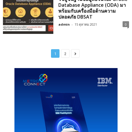
Database Appliance (ODA) มา
พร้อมกับเครื่องมือด้านความ
ปลอดภัย DBSAT
admin
-
15 ตุลาคม 2021
0
1
2