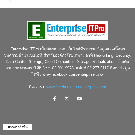
Enterprise ITPro เป็นนิตยสารและเว็บไซต์ที่รวบรวมข้อมูลและเนื้อหา
บทความด้านระบบไอที สำหรับองค์กรโดยเฉพาะ อาทิ Networking, Security,
Data Center, Storage, Cloud Computing, Storage, Virtualization, เป็นต้น
สามารถติดต่อเราได้ที่ โทร. 02-001-9973, แฟกซ์ 02-277-5117 ติดต่อข้อมูล
ได้ที่ : www.facebook.com/enterpriseitpro/
ติดต่อเรา:
www.facebook.com/enterpriseitpro
ข่าวมากยิ่งขึ้น