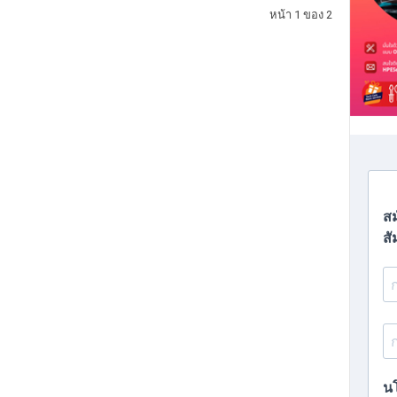
หน้า 1 ของ 2