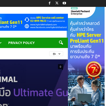
PRIVACY POLICY
สุ่ม
0