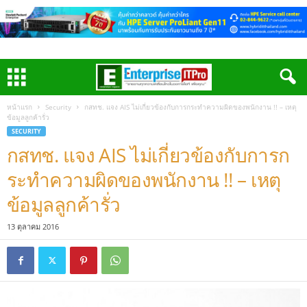
หน้าแรก
Security
กสทช. แจง AIS ไม่เกี่ยวข้องกับการกระทำความผิดของพนักงาน !! – เหตุ
ข้อมูลลูกค้ารั่ว
SECURITY
กสทช. แจง AIS ไม่เกี่ยวข้องกับการก
ระทำความผิดของพนักงาน !! – เหตุ
ข้อมูลลูกค้ารั่ว
13 ตุลาคม 2016