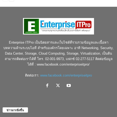
Enterprise ITPro เป็นนิตยสารและเว็บไซต์ที่รวบรวมข้อมูลและเนื้อหา
บทความด้านระบบไอที สำหรับองค์กรโดยเฉพาะ อาทิ Networking, Security,
Data Center, Storage, Cloud Computing, Storage, Virtualization, เป็นต้น
สามารถติดต่อเราได้ที่ โทร. 02-001-9973, แฟกซ์ 02-277-5117 ติดต่อข้อมูล
ได้ที่ : www.facebook.com/enterpriseitpro/
ติดต่อเรา:
www.facebook.com/enterpriseitpro
ข่าวมากยิ่งขึ้น