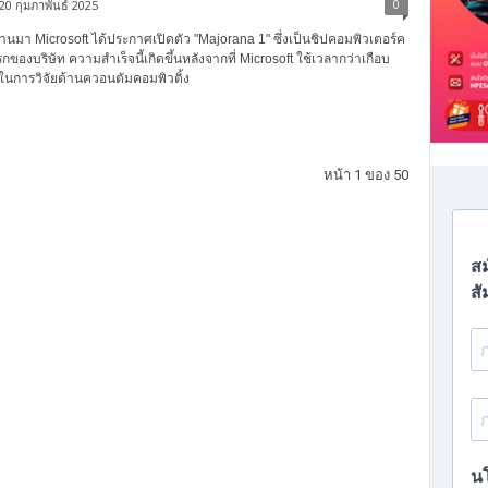
0
20 กุมภาพันธ์ 2025
ี่ผ่านมา Microsoft ได้ประกาศเปิดตัว "Majorana 1" ซึ่งเป็นชิปคอมพิวเตอร์ค
ของบริษัท ความสำเร็จนี้เกิดขึ้นหลังจากที่ Microsoft ใช้เวลากว่าเกือบ
นการวิจัยด้านควอนตัมคอมพิวติ้ง
หน้า 1 ของ 50