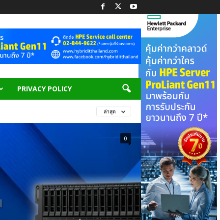
PRIVACY POLICY
ล่าสุด
0