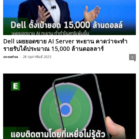
Dell เผยยอดขาย AI Server ทะยาน คาดว่าจะทำ
รายรับได้ประมาณ 15,000 ล้านดอลลาร์
snowfox
-
28 กุมภาพันธ์ 2025
0