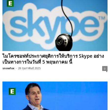
ไมโครซอฟท์ประกาศยุติการให้บริการ Skype อย่าง
เป็นทางการในวันที่ 5 พฤษภาคม นี้
snowfox
-
28 กุมภาพันธ์ 2025
0