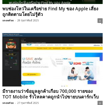
พบช่องโหว่ในเครือข่าย Find My ของ Apple เสี่ยง
ถูกติดตามโดยไม่รู้ตัว
snowfox
-
28 กุมภาพันธ์ 2025
0
มีรายงานว่าข้อมูลลูกค้าเกือบ 700,000 รายของ
TOT Mobile รั่วไหลคาดถูกนำไปขายบนดาร์กเว็บ
snowfox
-
27 กุมภาพันธ์ 2025
0