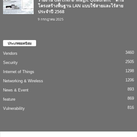
โครงสร้างพื้นฐาน LAN แบบใช้สายและไร้สาย
ประจำปี 2568
9 กรกฎาคม 2025
ประเภทยอดนิยม
3460
Vendors
2505
Security
1298
Internet of Things
1206
Networking & Wireless
893
News & Event
869
feature
816
Vulnerability