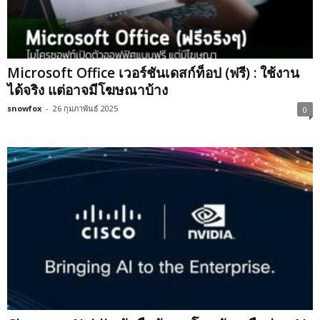
Microsoft Office เวอร์ชันเดสก์ท็อป (ฟรี) : ใช้งาน
ได้จริง แต่อาจมีโฆษณาบ้าง
snowfox
-
26 กุมภาพันธ์ 2025
0