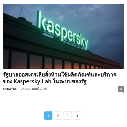
รัฐบาลออสเตรเลียสั่งห้ามใช้ผลิตภัณฑ์และบริการ
ของ Kaspersky Lab ในระบบของรัฐ
snowfox
-
25 กุมภาพันธ์ 2025
0
1
2
3