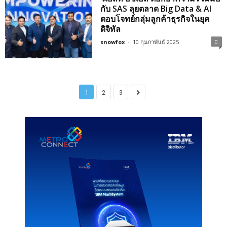
กับ SAS ลุยตลาด Big Data & AI
ตอบโจทย์กลุ่มลูกค้าธุรกิจในยุค
ดิจิทัล
snowfox
-
10 กุมภาพันธ์ 2025
0
1
2
3