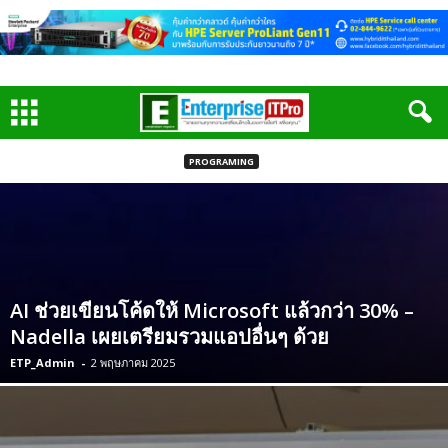
PROGRAMING
AI ช่วยเขียนโค้ดให้ Microsoft แล้วกว่า 30% –
Nadella เผยเตรียมรวมแอปอื่นๆ ด้วย
ETP_Admin
-
2 พฤษภาคม 2025