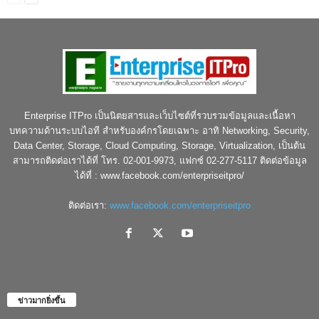
Enterprise ITPro เป็นนิตยสารและเว็บไซต์ที่รวบรวมข้อมูลและเนื้อหา
บทความด้านระบบไอที สำหรับองค์กรโดยเฉพาะ อาทิ Networking, Security,
Data Center, Storage, Cloud Computing, Storage, Virtualization, เป็นต้น
สามารถติดต่อเราได้ที่ โทร. 02-001-9973, แฟกซ์ 02-277-5117 ติดต่อข้อมูล
ได้ที่ : www.facebook.com/enterpriseitpro/
ติดต่อเรา:
www.facebook.com/enterpriseitpro
ข่าวมากยิ่งขึ้น