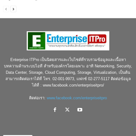
Enterprise ITPro เป็นนิตยสารและเว็บไซต์ที่รวบรวมข้อมูลและเนื้อหา
บทความด้านระบบไอที สำหรับองค์กรโดยเฉพาะ อาทิ Networking, Security,
Data Center, Storage, Cloud Computing, Storage, Virtualization, เป็นต้น
สามารถติดต่อเราได้ที่ โทร. 02-001-9973, แฟกซ์ 02-277-5117 ติดต่อข้อมูล
ได้ที่ : www.facebook.com/enterpriseitpro/
ติดต่อเรา:
www.facebook.com/enterpriseitpro