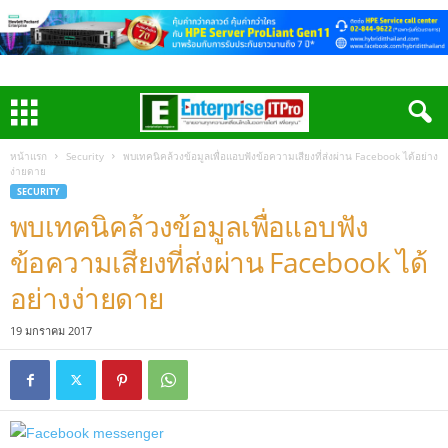
หน้าแรก
Security
พบเทคนิคล้วงข้อมูลเพื่อแอบฟังข้อความเสียงที่ส่งผ่าน Facebook ได้อย่าง
ง่ายดาย
SECURITY
พบเทคนิคล้วงข้อมูลเพื่อแอบฟัง
ข้อความเสียงที่ส่งผ่าน Facebook ได้
อย่างง่ายดาย
19 มกราคม 2017