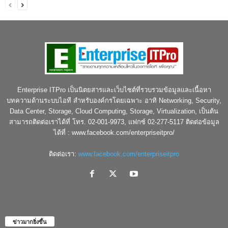
Enterprise ITPro เป็นนิตยสารและเว็บไซต์ที่รวบรวมข้อมูลและเนื้อหา
บทความด้านระบบไอที สำหรับองค์กรโดยเฉพาะ อาทิ Networking, Security,
Data Center, Storage, Cloud Computing, Storage, Virtualization, เป็นต้น
สามารถติดต่อเราได้ที่ โทร. 02-001-9973, แฟกซ์ 02-277-5117 ติดต่อข้อมูล
ได้ที่ : www.facebook.com/enterpriseitpro/
ติดต่อเรา:
www.facebook.com/enterpriseitpro
ข่าวมากยิ่งขึ้น