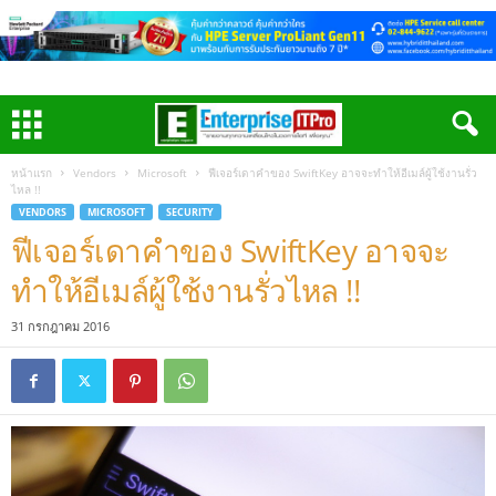
หน้าแรก
Vendors
Microsoft
ฟีเจอร์เดาคำของ SwiftKey อาจจะทำให้อีเมล์ผู้ใช้งานรั่ว
ไหล !!
VENDORS
MICROSOFT
SECURITY
ฟีเจอร์เดาคำของ SwiftKey อาจจะ
ทำให้อีเมล์ผู้ใช้งานรั่วไหล !!
31 กรกฎาคม 2016