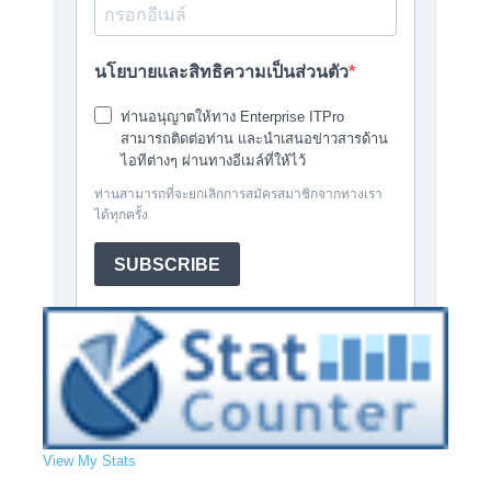
View My Stats