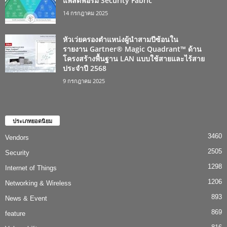
แพลตฟอร์ม Security Fabric
14 กรกฎาคม 2025
หัวเว่ยครองตำแหน่งผู้นำสามปีซ้อนใน
รายงาน Gartner® Magic Quadrant™ ด้าน
โครงสร้างพื้นฐาน LAN แบบใช้สายและไร้สาย
ประจำปี 2568
9 กรกฎาคม 2025
ประเภทยอดนิยม
3460
Vendors
2505
Security
1298
Internet of Things
1206
Networking & Wireless
893
News & Event
869
feature