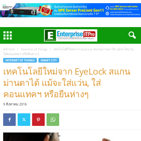
หน้าแรก
Internet of Things
เทคโนโลยีใหม่จาก EyeLock สแกนม่านตาได้ แม้จะใส่แว่น,
ใส่คอนแทคฯ หรือยืนห่างๆ
INTERNET OF THINGS
SMART CITY
เทคโนโลยีใหม่จาก EyeLock สแกน
ม่านตาได้ แม้จะใส่แว่น, ใส่
คอนแทคฯ หรือยืนห่างๆ
9 สิงหาคม 2016