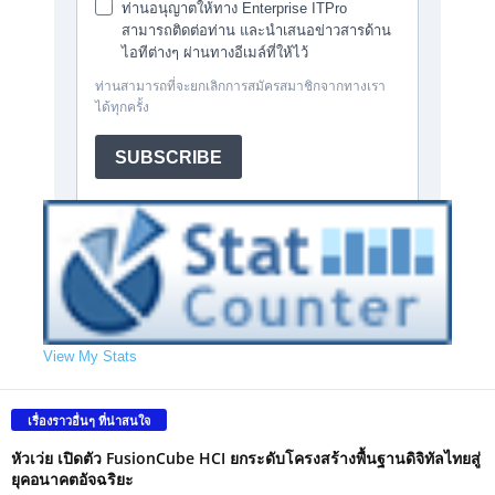
View My Stats
เรื่องราวอื่นๆ ที่น่าสนใจ
หัวเว่ย เปิดตัว FusionCube HCI ยกระดับโครงสร้างพื้นฐานดิจิทัลไทยสู่
ยุคอนาคตอัจฉริยะ