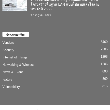
โครงสร้างพื้นฐาน LAN แบบใช้สายและไร้สาย
ประจำปี 2568
9 กรกฎาคม 2025
ประเภทยอดนิยม
3460
Vendors
2505
Security
1298
Internet of Things
1206
Networking & Wireless
893
News & Event
869
feature
816
Vulnerability