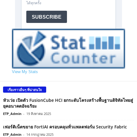
View My Stats
เรื่องราวอื่นๆ ที่น่าสนใจ
หัวเว่ย เปิดตัว FusionCube HCI ยกระดับโครงสร้างพื้นฐานดิจิทัลไทยสู่
ยุคอนาคตอัจฉริยะ
ETP_Admin
-
19 สิงหาคม 2025
เฟอร์ติเน็ตขยาย FortiAI ครอบคลุมทั่วแพลตฟอร์ม Security Fabric
ETP_Admin
-
14 กรกฎาคม 2025