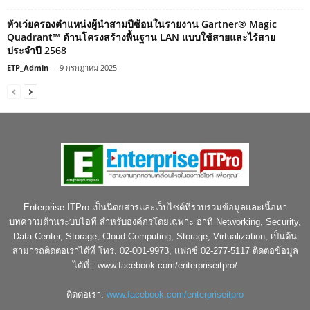
หัวเว่ยครองตำแหน่งผู้นำสามปีซ้อนในรายงาน Gartner® Magic
Quadrant™ ด้านโครงสร้างพื้นฐาน LAN แบบใช้สายและไร้สาย
ประจำปี 2568
ETP_Admin
-
9 กรกฎาคม 2025
Enterprise ITPro เป็นนิตยสารและเว็บไซต์ที่รวบรวมข้อมูลและเนื้อหา
บทความด้านระบบไอที สำหรับองค์กรโดยเฉพาะ อาทิ Networking, Security,
Data Center, Storage, Cloud Computing, Storage, Virtualization, เป็นต้น
สามารถติดต่อเราได้ที่ โทร. 02-001-9973, แฟกซ์ 02-277-5117 ติดต่อข้อมูล
ได้ที่ : www.facebook.com/enterpriseitpro/
ติดต่อเรา:
www.facebook.com/enterpriseitpro