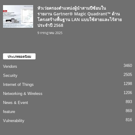
หัวเว่ยครองตำแหน่งผู้นำสามปีซ้อนใน
รายงาน Gartner® Magic Quadrant™ ด้าน
โครงสร้างพื้นฐาน LAN แบบใช้สายและไร้สาย
ประจำปี 2568
9 กรกฎาคม 2025
ประเภทยอดนิยม
3460
Vendors
2505
Security
1298
Internet of Things
1206
Networking & Wireless
893
News & Event
869
feature
816
Vulnerability