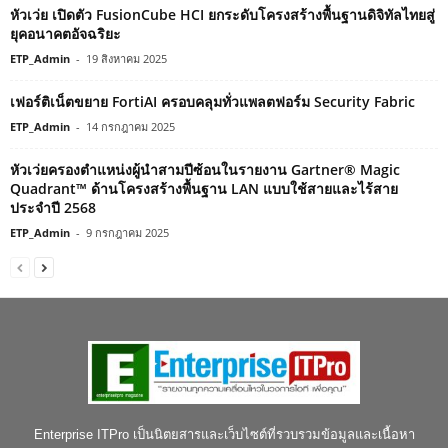
หัวเว่ย เปิดตัว FusionCube HCI ยกระดับโครงสร้างพื้นฐานดิจิทัลไทยสู่
ยุคอนาคตอัจฉริยะ
ETP_Admin
-
19 สิงหาคม 2025
เฟอร์ติเน็ตขยาย FortiAI ครอบคลุมทั่วแพลตฟอร์ม Security Fabric
ETP_Admin
-
14 กรกฎาคม 2025
หัวเว่ยครองตำแหน่งผู้นำสามปีซ้อนในรายงาน Gartner® Magic
Quadrant™ ด้านโครงสร้างพื้นฐาน LAN แบบใช้สายและไร้สาย
ประจำปี 2568
ETP_Admin
-
9 กรกฎาคม 2025
Enterprise ITPro เป็นนิตยสารและเว็บไซต์ที่รวบรวมข้อมูลและเนื้อหา