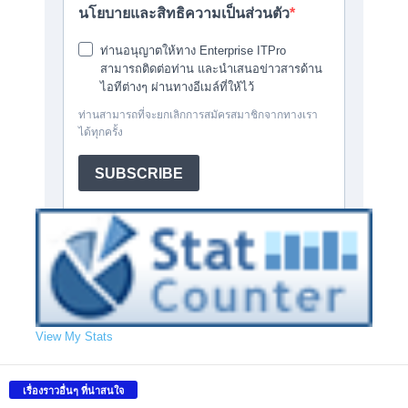
View My Stats
เรื่องราวอื่นๆ ที่น่าสนใจ