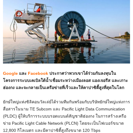
Google
และ
Facebook
ประกาศว่าพวกเขาได้ร่วมกันลงทุนใน
โครงการระบบเคเบิลใต้น้ำเชื่อมระหว่างเมืองลอส แองเจอรีส และเกาะ
ฮ่องกง และจะกลายเป็นเครือข่ายที่เร็วและให้คาปาซิตี้สูงที่สุดในโลก
ยักษ์ใหญ่แห่งซิลิคอนวัลเล่ย์ได้รวมทีมกันพร้อมกับบริษัทยักษ์ใหญ่แห่งการ
สื่อสารในนาม TE Subcom และ Pacific Light Data Communication
(PLDC) ผู้ให้บริการระบบบรอดแบนด์สัญชาติฮ่องกง ในการสร้างเครือ
ข่าย Pacific Light Cable Network (PLCN) โดยจะเป็นไฟเบอร์ขนาด
12,800 กิโลเมตร และมีคาปาซิตี้สูงถึงขนาด 120 Tbps