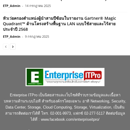
ETP_Admin
-
14 กรกฎาคม 2025
หัวเว่ยครองตำแหน่งผู้นำสามปีซ้อนในรายงาน Gartner® Magic
Quadrant™ ด้านโครงสร้างพื้นฐาน LAN แบบใช้สายและไร้สาย
ประจำปี 2568
ETP_Admin
-
9 กรกฎาคม 2025
Enterprise ITPro เป็นนิตยสารและเว็บไซต์ที่รวบรวมข้อมูลและเนื้อหา
บทความด้านระบบไอที สำหรับองค์กรโดยเฉพาะ อาทิ Networking, Security,
Data Center, Storage, Cloud Computing, Storage, Virtualization, เป็นต้น
สามารถติดต่อเราได้ที่ โทร. 02-001-9973, แฟกซ์ 02-277-5117 ติดต่อข้อมูล
ได้ที่ : www.facebook.com/enterpriseitpro/