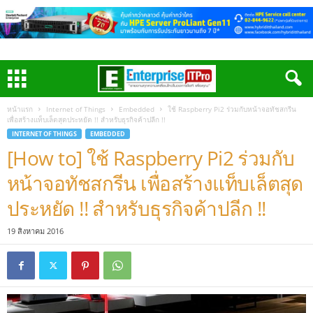
หน้าแรก
Internet of Things
Embedded
ใช้ Raspberry Pi2 ร่วมกับหน้าจอทัชสกรีน
เพื่อสร้างแท็บเล็ตสุดประหยัด !! สำหรับธุรกิจค้าปลีก !!
INTERNET OF THINGS
EMBEDDED
[How to] ใช้ Raspberry Pi2 ร่วมกับ
หน้าจอทัชสกรีน เพื่อสร้างแท็บเล็ตสุด
ประหยัด !! สำหรับธุรกิจค้าปลีก !!
19 สิงหาคม 2016