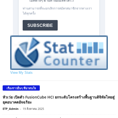
View My Stats
เรื่องราวอื่นๆ ที่น่าสนใจ
หัวเว่ย เปิดตัว FusionCube HCI ยกระดับโครงสร้างพื้นฐานดิจิทัลไทยสู่
ยุคอนาคตอัจฉริยะ
ETP_Admin
-
19 สิงหาคม 2025