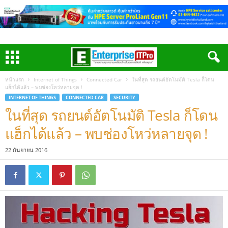
หน้าแรก
Internet of Things
Connected Car
ในที่สุด รถยนต์อัตโนมัติ Tesla ก็โดน
แฮ็กได้แล้ว – พบช่องโหว่หลายจุด !
INTERNET OF THINGS
CONNECTED CAR
SECURITY
ในที่สุด รถยนต์อัตโนมัติ Tesla ก็โดน
แฮ็กได้แล้ว – พบช่องโหว่หลายจุด !
22 กันยายน 2016