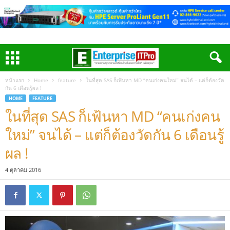
หน้าแรก
Home
feature
ในที่สุด SAS ก็เฟ้นหา MD “คนเก่งคนใหม่” จนได้ – แต่ก็ต้องวัด
กัน 6 เดือนรู้ผล !
HOME
FEATURE
ในที่สุด SAS ก็เฟ้นหา MD “คนเก่งคน
ใหม่” จนได้ – แต่ก็ต้องวัดกัน 6 เดือนรู้
ผล !
4 ตุลาคม 2016