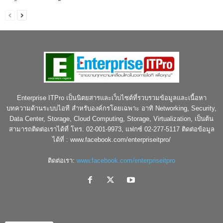
Enterprise ITPro เป็นนิตยสารและเว็บไซต์ที่รวบรวมข้อมูลและเนื้อหา
บทความด้านระบบไอที สำหรับองค์กรโดยเฉพาะ อาทิ Networking, Security,
Data Center, Storage, Cloud Computing, Storage, Virtualization, เป็นต้น
สามารถติดต่อเราได้ที่ โทร. 02-001-9973, แฟกซ์ 02-277-5117 ติดต่อข้อมูล
ได้ที่ : www.facebook.com/enterpriseitpro/
ติดต่อเรา:
www.facebook.com/enterpriseitpro