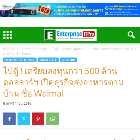
หน้าแรก
Internet of Things
ไป่ตู้ ! เตรียมลงทุนกว่า 500 ล้านดอลลาร์ฯ เปิดธุรกิจส่งอาหาร
ตามบ้าน ชื่อ Waimai
INTERNET OF THINGS
SMART CITY
STARTUP
ไป่ตู้ ! เตรียมลงทุนกว่า 500 ล้าน
ดอลลาร์ฯ เปิดธุรกิจส่งอาหารตาม
บ้าน ชื่อ Waimai
8 พฤศจิกายน 2016