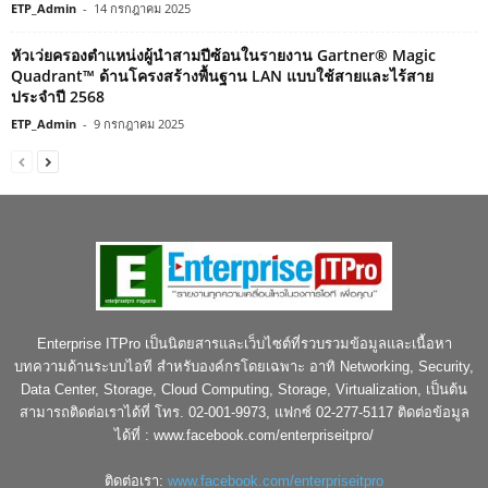
ETP_Admin
-
14 กรกฎาคม 2025
หัวเว่ยครองตำแหน่งผู้นำสามปีซ้อนในรายงาน Gartner® Magic
Quadrant™ ด้านโครงสร้างพื้นฐาน LAN แบบใช้สายและไร้สาย
ประจำปี 2568
ETP_Admin
-
9 กรกฎาคม 2025
Enterprise ITPro เป็นนิตยสารและเว็บไซต์ที่รวบรวมข้อมูลและเนื้อหา
บทความด้านระบบไอที สำหรับองค์กรโดยเฉพาะ อาทิ Networking, Security,
Data Center, Storage, Cloud Computing, Storage, Virtualization, เป็นต้น
สามารถติดต่อเราได้ที่ โทร. 02-001-9973, แฟกซ์ 02-277-5117 ติดต่อข้อมูล
ได้ที่ : www.facebook.com/enterpriseitpro/
ติดต่อเรา:
www.facebook.com/enterpriseitpro