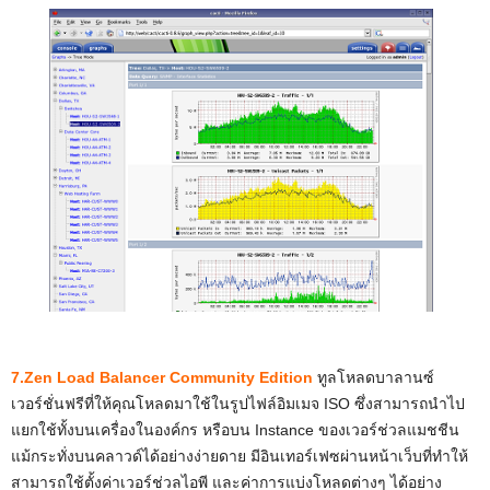
7.Zen Load Balancer Community Edition
ทูลโหลดบาลานซ์
เวอร์ชั่นฟรีที่ให้คุณโหลดมาใช้ในรูปไฟล์อิมเมจ ISO ซึ่งสามารถนำไป
แยกใช้ทั้งบนเครื่องในองค์กร หรือบน Instance ของเวอร์ช่วลแมชชีน
แม้กระทั่งบนคลาวด์ได้อย่างง่ายดาย มีอินเทอร์เฟซผ่านหน้าเว็บที่ทำให้
สามารถใช้ตั้งค่าเวอร์ช่วลไอพี และค่าการแบ่งโหลดต่างๆ ได้อย่าง