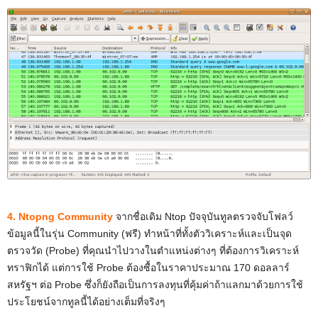
4. Ntopng Community
จากชื่อเดิม Ntop ปัจจุบันทูลตรวจจับโฟลว์
ข้อมูลนี้ในรุ่น Community (ฟรี) ทำหน้าที่ทั้งตัววิเคราะห์และเป็นจุด
ตรวจวัด (Probe) ที่คุณนำไปวางในตำแหน่งต่างๆ ที่ต้องการวิเคราะห์
ทราฟิกได้ แต่การใช้ Probe ต้องซื้อในราคาประมาณ 170 ดอลลาร์
สหรัฐฯ ต่อ Probe ซึ่งก็ยังถือเป็นการลงทุนที่คุ้มค่าถ้าแลกมาด้วยการใช้
ประโยชน์จากทูลนี้ได้อย่างเต็มที่จริงๆ