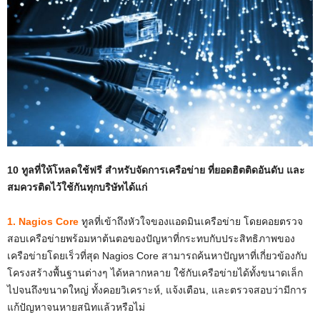
10 ทูลที่ให้โหลดใช้ฟรี สำหรับจัดการเครือข่าย ที่ยอดฮิตติดอันดับ และ
สมควรติดไว้ใช้กันทุกบริษัทได้แก่
1. Nagios Core
ทูลที่เข้าถึงหัวใจของแอดมินเครือข่าย โดยคอยตรวจ
สอบเครือข่ายพร้อมหาต้นตอของปัญหาที่กระทบกับประสิทธิภาพของ
เครือข่ายโดยเร็วที่สุด Nagios Core สามารถค้นหาปัญหาที่เกี่ยวข้องกับ
โครงสร้างพื้นฐานต่างๆ ได้หลากหลาย ใช้กับเครือข่ายได้ทั้งขนาดเล็ก
ไปจนถึงขนาดใหญ่ ทั้งคอยวิเคราะห์, แจ้งเตือน, และตรวจสอบว่ามีการ
แก้ปัญหาจนหายสนิทแล้วหรือไม่