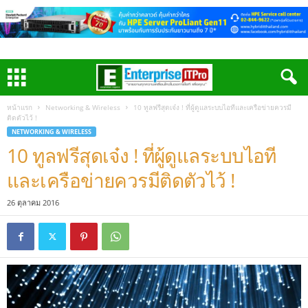
หน้าแรก
Networking & Wireless
10 ทูลฟรีสุดเจ๋ง ! ที่ผู้ดูแลระบบไอทีและเครือข่ายควรมี
ติดตัวไว้ !
NETWORKING & WIRELESS
10 ทูลฟรีสุดเจ๋ง ! ที่ผู้ดูแลระบบไอที
และเครือข่ายควรมีติดตัวไว้ !
26 ตุลาคม 2016