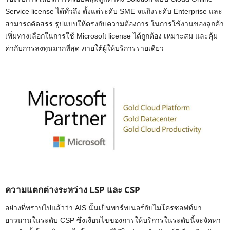
Service license ได้ทั่วถึง ตั้งแต่ระดับ SME จนถึงระดับ Enterprise และ
สามารถคัดสรร รูปแบบให้ตรงกับความต้องการ ในการใช้งานของลูกค้า
เพิ่มทางเลือกในการใช้ Microsoft license ได้ถูกต้อง เหมาะสม และคุ้ม
ค่ากับการลงทุนมากที่สุด ภายใต้ผู้ให้บริการรายเดียว
ความแตกต่างระหว่าง LSP และ CSP
อย่างที่ทราบไปแล้วว่า AIS นั้นเป็นพาร์ทเนอร์กับไมโครซอฟท์มา
ยาวนานในระดับ CSP ซึ่งเงื่อนไขของการให้บริการในระดับนี้จะจัดหา