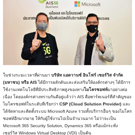
ในช่วงระยะเวลาที่ผ่านมา
บริษัท แอดวานซ์ อินโฟร์ เซอร์วิส จำกัด
(มหาชน) หรือ AIS
ได้มีการผลักดันและส่งเสริมให้องค์กรต่างๆ ได้มีการ
ใช้งานเทคโนโลยีที่มีประสิทธิภาพสูงของทาง
ไมโครซอฟท์
มาอย่างต่อ
เนื่อง โดยองค์กรต่างทราบกันดีอยู่แล้วว่า AIS คือพาร์ทเนอร์ที่สำคัญของ
ไมโครซอฟท์ในระดับที่เรียกว่า
CSP (Cloud Solution Provider)
และ
ได้จัดหาและติดตั้งระบบ Microsoft Azure รวมทั้งบริการอื่นๆ ของไมโคร
ซอฟท์อีกมากมาย ให้กับผู้ใช้งานไปเป็นจำนวนมาก ไม่ว่าจะเป็น
Microsoft 365 Security Solution, Dynamics 365 หรือแม้กระทั่ง
เซอร์วิส Windows Virtual Desktop (VDI) เป็นต้น