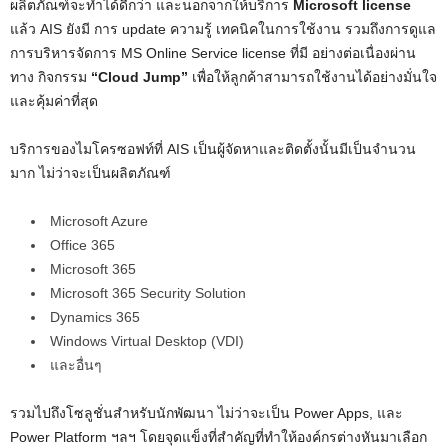
ผลิตภัณฑ์จะทำได้ดีกว่า และนอกจากให้บริการ
Microsoft license
แล้ว AIS ยังมี การ update ความรู้ เทคนิคในการใช้งาน รวมถึงการดูแล
การบริหารจัดการ MS Online Service license ที่มี อย่างต่อเนื่องผ่าน
ทาง กิจกรรม
“Cloud Jump”
เพื่อให้ลูกค้าสามารถใช้งานได้อย่างมั่นใจ
และคุ้มค่าที่สุด
บริการของไมโครซอฟท์ที่ AIS เป็นผู้จัดหาและติดตั้งนั้นมีเป็นจำนวน
มาก ไม่ว่าจะเป็นผลิตภัณฑ์
Microsoft Azure
Office 365
Microsoft 365
Microsoft 365 Security Solution
Dynamics 365
Windows Virtual Desktop (VDI)
และอื่นๆ
รวมไปถึงโซลูชั่นสำหรับนักพัฒนา ไม่ว่าจะเป็น Power Apps, และ
Power Platform ฯลฯ โดยจุดแข็งที่สำคัญที่ทำให้องค์กรต่างหันมาเลือก