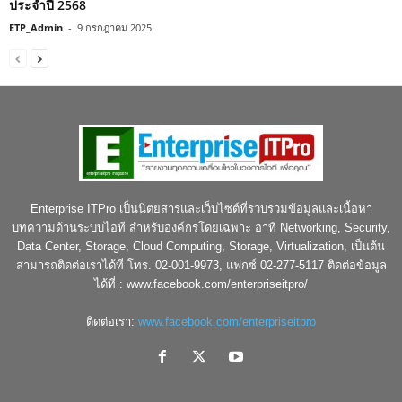
ประจำปี 2568
ETP_Admin
-
9 กรกฎาคม 2025
Enterprise ITPro เป็นนิตยสารและเว็บไซต์ที่รวบรวมข้อมูลและเนื้อหา
บทความด้านระบบไอที สำหรับองค์กรโดยเฉพาะ อาทิ Networking, Security,
Data Center, Storage, Cloud Computing, Storage, Virtualization, เป็นต้น
สามารถติดต่อเราได้ที่ โทร. 02-001-9973, แฟกซ์ 02-277-5117 ติดต่อข้อมูล
ได้ที่ : www.facebook.com/enterpriseitpro/
ติดต่อเรา:
www.facebook.com/enterpriseitpro