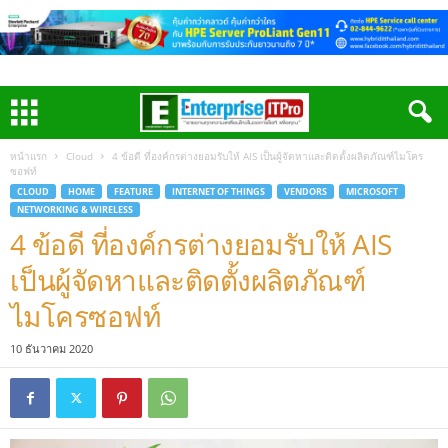
หน้าแรก
Cloud
4 ข้อดี ที่องค์กรต่างยอมรับให้ AIS เป็นผู้จัดหาและติดตั้งผลิตภัณฑ์ไมโคร
ซอฟท์
CLOUD
HOME
FEATURE
INTERNET OF THINGS
VENDORS
MICROSOFT
NETWORKING & WIRELESS
4 ข้อดี ที่องค์กรต่างยอมรับให้ AIS
เป็นผู้จัดหาและติดตั้งผลิตภัณฑ์
ไมโครซอฟท์
10 ธันวาคม 2020