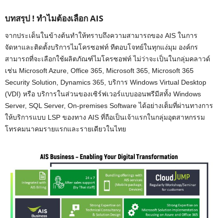
บทสรุป ! ทำไมต้องเลือก AIS
จากประเด็นในข้างต้นทำให้ทราบถึงความสามารถของ AIS ในการ
จัดหาและติดตั้งบริการไมโครซอฟท์ ทีตอบโจทย์ในทุกแง่มุม องค์กร
สามารถที่จะเลือกใช้ผลิตภัณฑ์ไมโครซอฟท์ ไม่ว่าจะเป็นในกลุ่มคลาวด์
เช่น Microsoft Azure, Office 365, Microsoft 365, Microsoft 365
Security Solution, Dynamics 365, บริการ Windows Virtual Desktop
(VDI) หรือ บริการในส่วนของเซิร์ฟเวอร์แบบออนพรีมีสทั้ง Windows
Server, SQL Server, On-premises Software ได้อย่างเต็มที่ผ่านทางการ
ให้บริการแบบ LSP ของทาง AIS ที่ถือเป็นเจ้าแรกในกลุ่มอุตสาหกรรม
โทรคมนาคมรายแรกและรายเดียวในไทย