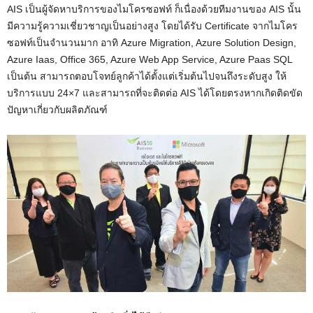
AIS เป็นผู้จัดหาบริการของไมโครซอฟท์ ก็เนื่องด้วยทีมงานของ AIS นั้น
มีความรู้ความเชี่ยวชาญเป็นอย่างสูง โดยได้รับ Certificate จากไมโคร
ซอฟท์เป็นจำนวนมาก อาทิ Azure Migration, Azure Solution Design,
Azure Iaas, Office 365, Azure Web App Service, Azure Paas SQL
เป็นต้น สามารถตอบโจทย์ลูกค้าได้ตั้งแต่เริ่มต้นไปจนถึงระดับสูง ให้
บริการแบบ 24×7 และสามารถที่จะติดต่อ AIS ได้โดยตรงหากเกิดติดขัด
ปัญหาเกี่ยวกับผลิตภัณฑ์