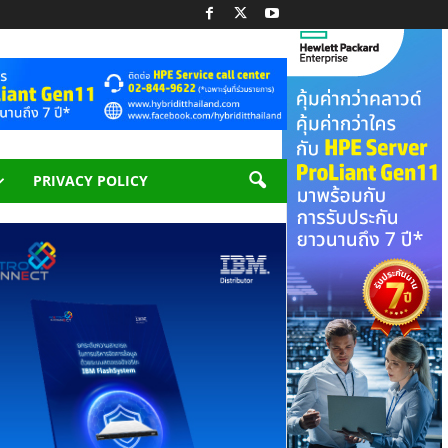
PRIVACY POLICY