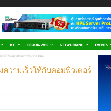
IOT
EBOOK/WPS
NETWORKING
EVENTS
ามเร็วให้กับคอมพิวเตอร์ที่เชื่องช้าของคุณ
ิ่มความเร็วให้กับคอมพิวเตอร์