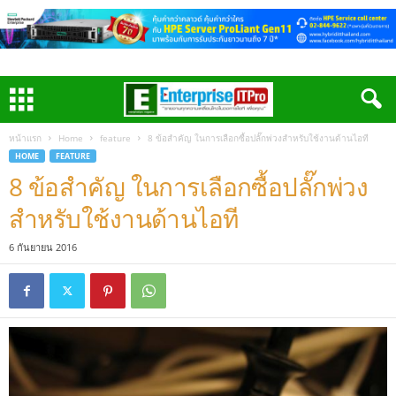
หน้าแรก
Home
feature
8 ข้อสำคัญ ในการเลือกซื้อปลั๊กพ่วงสำหรับใช้งานด้านไอที
HOME
FEATURE
8 ข้อสำคัญ ในการเลือกซื้อปลั๊กพ่วง
สำหรับใช้งานด้านไอที
6 กันยายน 2016