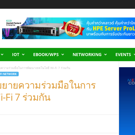
IOT
EBOOK/WPS
NETWORKING
EVENTS
ายความร่วมมือในการพัฒนาเทคโนโลยี Wi-Fi 7 ร่วมกัน
-FI NETWORK
ด้ขยายความร่วมมือในการ
Fi 7 ร่วมกัน