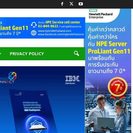
PRIVACY POLICY