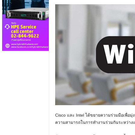
Cisco และ Intel ได้ขยายความร่วมมือเพื่อมุ
ความสามารถในการทำงานร่วมกันระหว่างแอ็