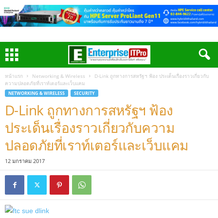
หน้าแรก
Networking & Wireless
D-Link ถูกทางการสหรัฐฯ ฟ้อง ประเด็นเรื่องราวเกี่ยวกับ
ความปลอดภัยที่เราท์เตอร์และเว็บแคม
NETWORKING & WIRELESS
SECURITY
D-Link ถูกทางการสหรัฐฯ ฟ้อง
ประเด็นเรื่องราวเกี่ยวกับความ
ปลอดภัยที่เราท์เตอร์และเว็บแคม
12 มกราคม 2017