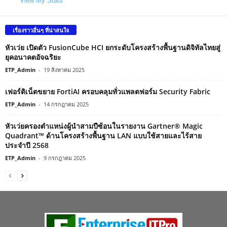
View My Stats
เรื่องราวอื่นๆ ที่น่าสนใจ
หัวเว่ย เปิดตัว FusionCube HCI ยกระดับโครงสร้างพื้นฐานดิจิทัลไทยสู่
ยุคอนาคตอัจฉริยะ
ETP_Admin
-
19 สิงหาคม 2025
เฟอร์ติเน็ตขยาย FortiAI ครอบคลุมทั่วแพลตฟอร์ม Security Fabric
ETP_Admin
-
14 กรกฎาคม 2025
หัวเว่ยครองตำแหน่งผู้นำสามปีซ้อนในรายงาน Gartner® Magic
Quadrant™ ด้านโครงสร้างพื้นฐาน LAN แบบใช้สายและไร้สาย
ประจำปี 2568
ETP_Admin
-
9 กรกฎาคม 2025