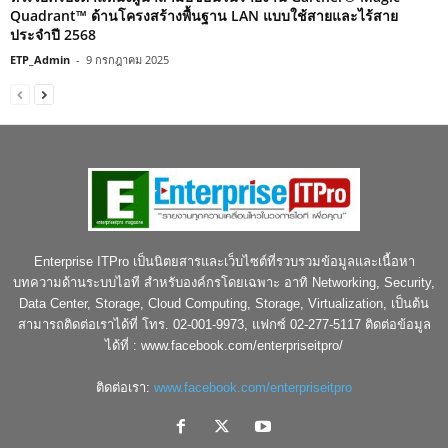
Quadrant™ ด้านโครงสร้างพื้นฐาน LAN แบบใช้สายและไร้สาย
ประจำปี 2568
ETP_Admin
-
9 กรกฎาคม 2025
Enterprise ITPro เป็นนิตยสารและเว็บไซต์ที่รวบรวมข้อมูลและเนื้อหา
บทความด้านระบบไอที สำหรับองค์กรโดยเฉพาะ อาทิ Networking, Security,
Data Center, Storage, Cloud Computing, Storage, Virtualization, เป็นต้น
สามารถติดต่อเราได้ที่ โทร. 02-001-9973, แฟกซ์ 02-277-5117 ติดต่อข้อมูล
ได้ที่ : www.facebook.com/enterpriseitpro/
ติดต่อเรา:
www.facebook.com/enterpriseitpro