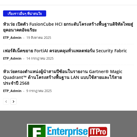
เรื่องราวอื่นๆ ที่น่าสนใจ
หัวเว่ย เปิดตัว FusionCube HCI ยกระดับโครงสร้างพื้นฐานดิจิทัลไทยสู่
ยุคอนาคตอัจฉริยะ
ETP_Admin
-
19 สิงหาคม 2025
เฟอร์ติเน็ตขยาย FortiAI ครอบคลุมทั่วแพลตฟอร์ม Security Fabric
ETP_Admin
-
14 กรกฎาคม 2025
หัวเว่ยครองตำแหน่งผู้นำสามปีซ้อนในรายงาน Gartner® Magic
Quadrant™ ด้านโครงสร้างพื้นฐาน LAN แบบใช้สายและไร้สาย
ประจำปี 2568
ETP_Admin
-
9 กรกฎาคม 2025