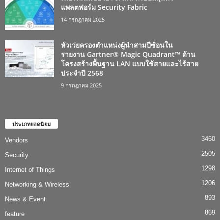
แพลตฟอร์ม Security Fabric
14 กรกฎาคม 2025
หัวเว่ยครองตำแหน่งผู้นำสามปีซ้อนใน
รายงาน Gartner® Magic Quadrant™ ด้าน
โครงสร้างพื้นฐาน LAN แบบใช้สายและไร้สาย
ประจำปี 2568
9 กรกฎาคม 2025
ประเภทยอดนิยม
3460
Vendors
2505
Security
1298
Internet of Things
1206
Networking & Wireless
893
News & Event
869
feature