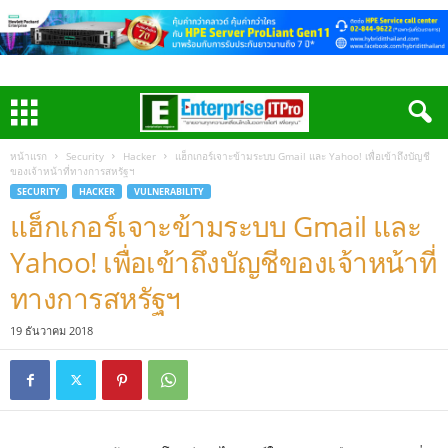
หน้าแรก
Security
Hacker
แฮ็กเกอร์เจาะข้ามระบบ Gmail และ Yahoo! เพื่อเข้าถึงบัญชี
ของเจ้าหน้าที่ทางการสหรัฐฯ
SECURITY
HACKER
VULNERABILITY
แฮ็กเกอร์เจาะข้ามระบบ Gmail และ
Yahoo! เพื่อเข้าถึงบัญชีของเจ้าหน้าที่
ทางการสหรัฐฯ
19 ธันวาคม 2018