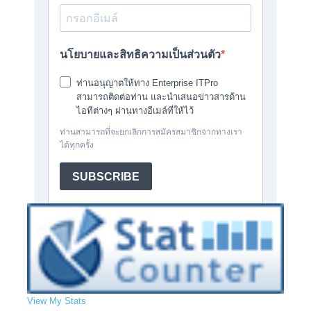
View My Stats