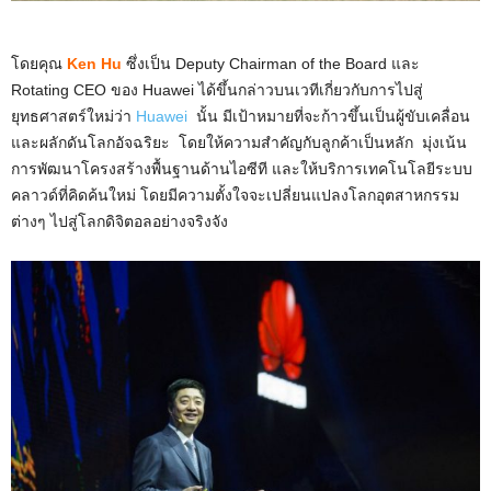
โดยคุณ
Ken Hu
ซึ่งเป็น Deputy Chairman of the Board และ
Rotating CEO ของ Huawei ได้ขึ้นกล่าวบนเวทีเกี่ยวกับการไปสู่
ยุทธศาสตร์ใหม่ว่า
Huawei
นั้น มีเป้าหมายที่จะก้าวขึ้นเป็นผู้ขับเคลื่อน
และผลักดันโลกอัจฉริยะ โดยให้ความสำคัญกับลูกค้าเป็นหลัก มุ่งเน้น
การพัฒนาโครงสร้างพื้นฐานด้านไอซีที และให้บริการเทคโนโลยีระบบ
คลาวด์ที่คิดค้นใหม่ โดยมีความตั้งใจจะเปลี่ยนแปลงโลกอุตสาหกรรม
ต่างๆ ไปสู่โลกดิจิตอลอย่างจริงจัง