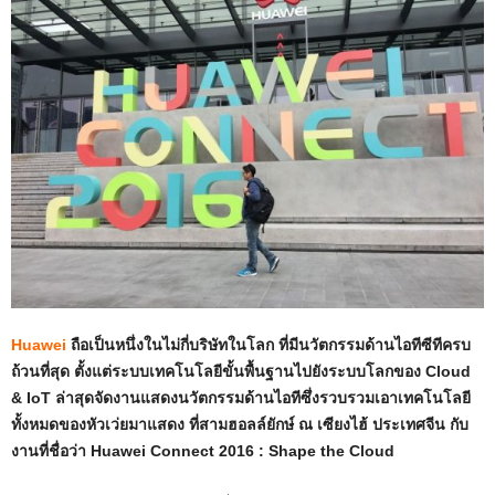
Huawei
ถือเป็นหนึ่งในไม่กี่บริษัทในโลก ที่มีนวัตกรรมด้านไอทีซีทีครบ
ถ้วนที่สุด ตั้งแต่ระบบเทคโนโลยีขั้นพื้นฐานไปยังระบบโลกของ Cloud
& IoT ล่าสุดจัดงานแสดงนวัตกรรมด้านไอทีซึ่งรวบรวมเอาเทคโนโลยี
ทั้งหมดของหัวเว่ยมาแสดง ที่สามฮอลล์ยักษ์ ณ เซียงไฮ้ ประเทศจีน กับ
งานที่ชื่อว่า Huawei Connect 2016 : Shape the Cloud