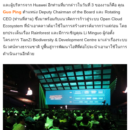
และผู้บริหารจาก Huawei อีกท่านที่มากล่าวในวันที่ 3 ของงานก็คือ คุณ
Guo Ping
ตำแหน่ง Deputy Chairman of the Board และ Rotating
CEO (ท่านที่สาม) ซึ่งมาพร้อมกับแนวคิดการก้าวสู่ระบบ Open Cloud
Ecosystem ที่นำเอาคลาวด์มาใช้ในการสร้างสรรค์มากกว่าแต่ก่อน โดย
ยกประเด็นเรื่อง Rainforest และมีการเชิญคุณ Li Minguo ผู้ก่อตั้ง
โครงการ TianZi Biodiversity & Development Centre มาเล่าเรื่องระบบ
นิเวศน์ทางธรรมชาติ ปูพื้นสู่การพัฒนาไอทีที่ต่อไปจะนำเอามาใช้ในการ
ดำเนินงานอีกด้วย