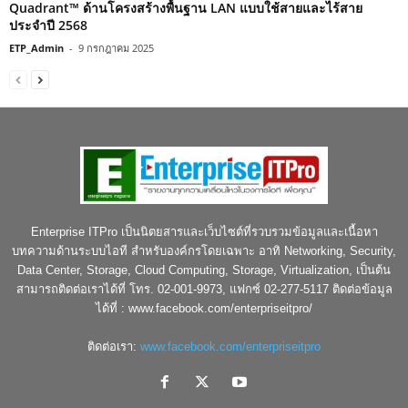
Quadrant™ ด้านโครงสร้างพื้นฐาน LAN แบบใช้สายและไร้สาย
ประจำปี 2568
ETP_Admin
-
9 กรกฎาคม 2025
Enterprise ITPro เป็นนิตยสารและเว็บไซต์ที่รวบรวมข้อมูลและเนื้อหา
บทความด้านระบบไอที สำหรับองค์กรโดยเฉพาะ อาทิ Networking, Security,
Data Center, Storage, Cloud Computing, Storage, Virtualization, เป็นต้น
สามารถติดต่อเราได้ที่ โทร. 02-001-9973, แฟกซ์ 02-277-5117 ติดต่อข้อมูล
ได้ที่ : www.facebook.com/enterpriseitpro/
ติดต่อเรา:
www.facebook.com/enterpriseitpro