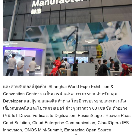
และสำหรับฮอลล์สุดท้าย Shanghai World Expo Exhibition &
Convention Center จะเป็นการนำเสนอการบรรยายสำหรับกลุ่ม
Developer และผู้ร่วมแสดงสินค้าต่าง โดยมีการบรรยายและเทรนนิ่ง
เกี่ยวกับเทคนิคและโปรแกรมเมอร์ ต่างๆ มากกว่า 60 เซสชั่น ตัวอย่าง
เช่น IoT Drives Verticals to Digitization, FusionStage : Huawei Paas
Coud Solution, Cloud Enterprise Communication, CloudOpera IES
Innovaton, ONOS Mini-Summit, Embracing Open Source