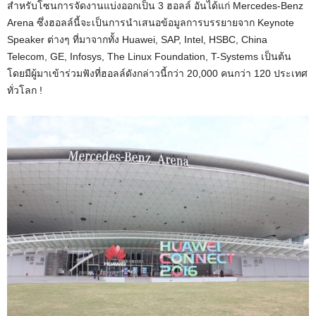
สำหรับโซนการจัดงานแบ่งออกเป็น 3 ฮอลล์ อันได้แก่ Mercedes-Benz
Arena ซึ่งฮอลล์นี้จะเป็นการนำเสนอข้อมูลการบรรยายจาก Keynote
Speaker ต่างๆ ที่มาจากทั้ง Huawei, SAP, Intel, HSBC, China
Telecom, GE, Infosys, The Linux Foundation, T-Systems เป็นต้น
โดยมีผู้มาเข้าร่วมฟังที่ฮอลล์ดังกล่าวนี้กว่า 20,000 คนกว่า 120 ประเทศ
ทั่วโลก !