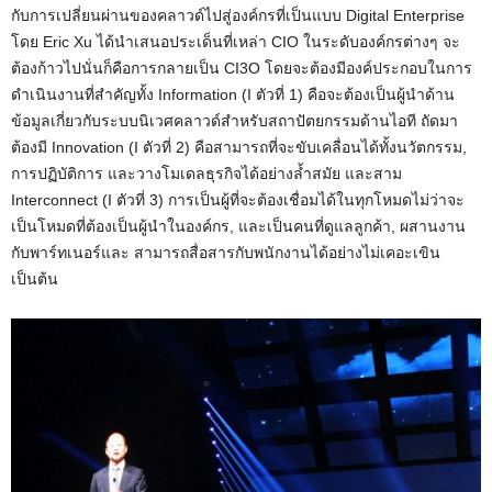
กับการเปลี่ยนผ่านของคลาวด์ไปสู่องค์กรที่เป็นแบบ Digital Enterprise
โดย Eric Xu ได้นำเสนอประเด็นที่เหล่า CIO ในระดับองค์กรต่างๆ จะ
ต้องก้าวไปนั่นก็คือการกลายเป็น CI3O โดยจะต้องมีองค์ประกอบในการ
ดำเนินงานที่สำคัญทั้ง Information (I ตัวที่ 1) คือจะต้องเป็นผู้นำด้าน
ข้อมูลเกี่ยวกับระบบนิเวศคลาวด์สำหรับสถาปัตยกรรมด้านไอที ถัดมา
ต้องมี Innovation (I ตัวที่ 2) คือสามารถที่จะขับเคลื่อนได้ทั้งนวัตกรรม,
การปฏิบัติการ และวางโมเดลธุรกิจได้อย่างล้ำสมัย และสาม
Interconnect (I ตัวที่ 3) การเป็นผู้ที่จะต้องเชื่อมได้ในทุกโหมดไม่ว่าจะ
เป็นโหมดที่ต้องเป็นผู้นำในองค์กร, และเป็นคนที่ดูแลลูกค้า, ผสานงาน
กับพาร์ทเนอร์และ สามารถสื่อสารกับพนักงานได้อย่างไม่เคอะเขิน
เป็นต้น