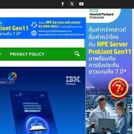
PRIVACY POLICY