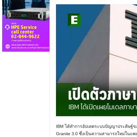
IBM ได้ทำการอัปเดตระบบปัญญาประดิษฐ์ของบร
Granite 3.0 ซึ่งเป็นความสามารถใหม่ในแ