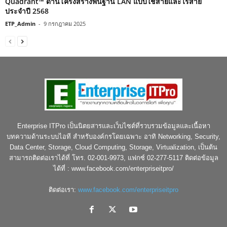
Quadrant™ ด้านโครงสร้างพื้นฐาน LAN แบบใช้สายและไร้สาย
ประจำปี 2568
ETP_Admin
-
9 กรกฎาคม 2025
Enterprise ITPro เป็นนิตยสารและเว็บไซต์ที่รวบรวมข้อมูลและเนื้อหา
บทความด้านระบบไอที สำหรับองค์กรโดยเฉพาะ อาทิ Networking, Security,
Data Center, Storage, Cloud Computing, Storage, Virtualization, เป็นต้น
สามารถติดต่อเราได้ที่ โทร. 02-001-9973, แฟกซ์ 02-277-5117 ติดต่อข้อมูล
ได้ที่ : www.facebook.com/enterpriseitpro/
ติดต่อเรา:
www.facebook.com/enterpriseitpro