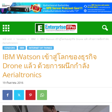
หน้าแรก
Vendors
IBM
IBM Watson เข้าสู่โลกของธุรกิจ Drone แล้ว ด้วยการผนึกกำลัง
Aerialtronics
VENDORS
IBM
INTERNET OF THINGS
IBM Watson เข้าสู่โลกของธุรกิจ
Drone แล้ว ด้วยการผนึกกำลัง
Aerialtronics
19 กันยายน 2016