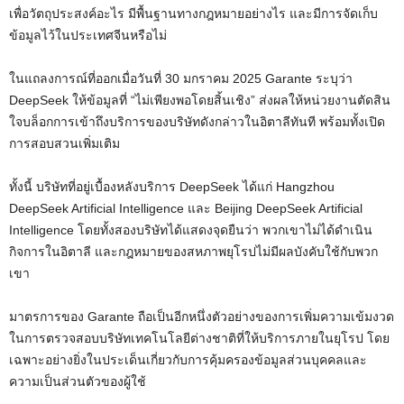
เพื่อวัตถุประสงค์อะไร มีพื้นฐานทางกฎหมายอย่างไร และมีการจัดเก็บ
ข้อมูลไว้ในประเทศจีนหรือไม่
ในแถลงการณ์ที่ออกเมื่อวันที่ 30 มกราคม 2025 Garante ระบุว่า
DeepSeek ให้ข้อมูลที่ “ไม่เพียงพอโดยสิ้นเชิง” ส่งผลให้หน่วยงานตัดสิน
ใจบล็อกการเข้าถึงบริการของบริษัทดังกล่าวในอิตาลีทันที พร้อมทั้งเปิด
การสอบสวนเพิ่มเติม
ทั้งนี้ บริษัทที่อยู่เบื้องหลังบริการ DeepSeek ได้แก่ Hangzhou
DeepSeek Artificial Intelligence และ Beijing DeepSeek Artificial
Intelligence โดยทั้งสองบริษัทได้แสดงจุดยืนว่า พวกเขาไม่ได้ดำเนิน
กิจการในอิตาลี และกฎหมายของสหภาพยุโรปไม่มีผลบังคับใช้กับพวก
เขา
มาตรการของ Garante ถือเป็นอีกหนึ่งตัวอย่างของการเพิ่มความเข้มงวด
ในการตรวจสอบบริษัทเทคโนโลยีต่างชาติที่ให้บริการภายในยุโรป โดย
เฉพาะอย่างยิ่งในประเด็นเกี่ยวกับการคุ้มครองข้อมูลส่วนบุคคลและ
ความเป็นส่วนตัวของผู้ใช้