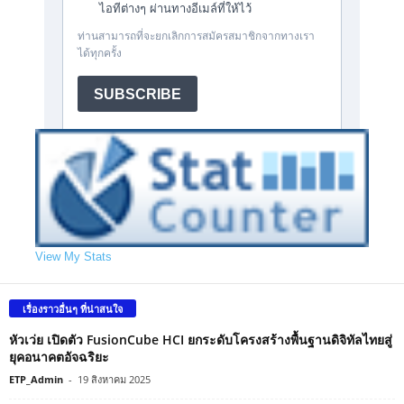
View My Stats
เรื่องราวอื่นๆ ที่น่าสนใจ
หัวเว่ย เปิดตัว FusionCube HCI ยกระดับโครงสร้างพื้นฐานดิจิทัลไทยสู่
ยุคอนาคตอัจฉริยะ
ETP_Admin
-
19 สิงหาคม 2025