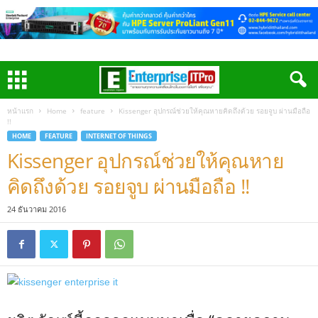
หน้าแรก
Home
feature
Kissenger อุปกรณ์ช่วยให้คุณหายคิดถึงด้วย รอยจูบ ผ่านมือถือ
!!
HOME
FEATURE
INTERNET OF THINGS
Kissenger อุปกรณ์ช่วยให้คุณหาย
คิดถึงด้วย รอยจูบ ผ่านมือถือ !!
24 ธันวาคม 2016