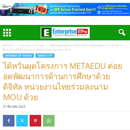
หน้าแรก
Internet of Things
ไต้หวันผุดโครงการ METAEDU ต่อยอดพัฒนาการด้านการ
ศึกษาด้วยดิจิทัล หน่วยงานไทยร่วมลงนาม MOU ด้วย
INTERNET OF THINGS
SMART CITY
ไต้หวันผุดโครงการ METAEDU ต่อย
อดพัฒนาการด้านการศึกษาด้วย
ดิจิทัล หน่วยงานไทยร่วมลงนาม
MOU ด้วย
31 มีนาคม 2023