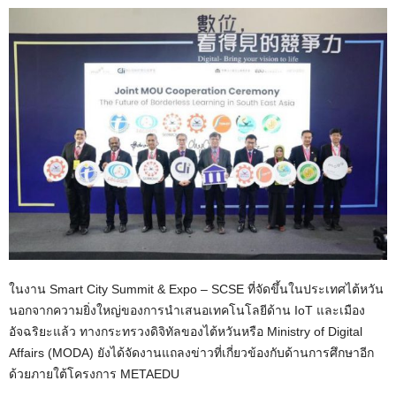
ในงาน Smart City Summit & Expo – SCSE ที่จัดขึ้นในประเทศไต้หวัน
นอกจากความยิ่งใหญ่ของการนำเสนอเทคโนโลยีด้าน IoT และเมือง
อัจฉริยะแล้ว ทางกระทรวงดิจิทัลของไต้หวันหรือ Ministry of Digital
Affairs (MODA) ยังได้จัดงานแถลงข่าวที่เกี่ยวข้องกับด้านการศึกษาอีก
ด้วยภายใต้โครงการ METAEDU