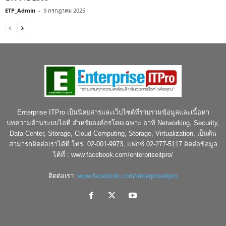
ETP_Admin
-
9 กรกฎาคม 2025
Enterprise ITPro เป็นนิตยสารและเว็บไซต์ที่รวบรวมข้อมูลและเนื้อหา
บทความด้านระบบไอที สำหรับองค์กรโดยเฉพาะ อาทิ Networking, Security,
Data Center, Storage, Cloud Computing, Storage, Virtualization, เป็นต้น
สามารถติดต่อเราได้ที่ โทร. 02-001-9973, แฟกซ์ 02-277-5117 ติดต่อข้อมูล
ได้ที่ : www.facebook.com/enterpriseitpro/
ติดต่อเรา:
www.facebook.com/enterpriseitpro