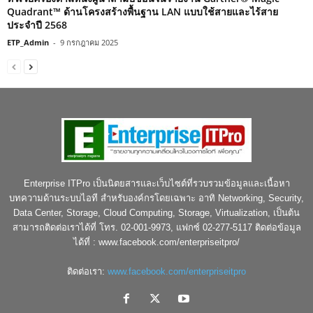
Quadrant™ ด้านโครงสร้างพื้นฐาน LAN แบบใช้สายและไร้สาย
ประจำปี 2568
ETP_Admin
-
9 กรกฎาคม 2025
Enterprise ITPro เป็นนิตยสารและเว็บไซต์ที่รวบรวมข้อมูลและเนื้อหา
บทความด้านระบบไอที สำหรับองค์กรโดยเฉพาะ อาทิ Networking, Security,
Data Center, Storage, Cloud Computing, Storage, Virtualization, เป็นต้น
สามารถติดต่อเราได้ที่ โทร. 02-001-9973, แฟกซ์ 02-277-5117 ติดต่อข้อมูล
ได้ที่ : www.facebook.com/enterpriseitpro/
ติดต่อเรา:
www.facebook.com/enterpriseitpro