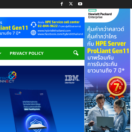
PRIVACY POLICY