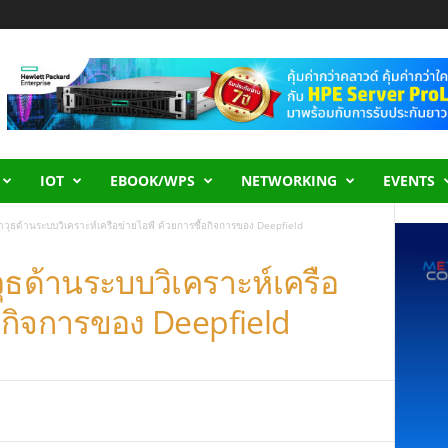
IOT
EBOOK/WPS
NETWORKING
EVENTS
วุธด้านระบบวิเคราะห์เครือข่ายไอพี ด้วยการซื้อกิจการของ Deepfield
ุธด้านระบบวิเคราะห์เครือ
้อกิจการของ Deepfield