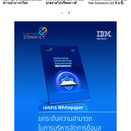
ความสามารถใหม่
รุกตลาดไฮบริดคลาวด์
Hat Solutions (22 มิ.ย.นี้)