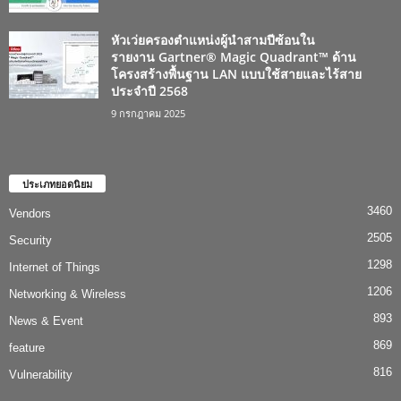
หัวเว่ยครองตำแหน่งผู้นำสามปีซ้อนใน
รายงาน Gartner® Magic Quadrant™ ด้าน
โครงสร้างพื้นฐาน LAN แบบใช้สายและไร้สาย
ประจำปี 2568
9 กรกฎาคม 2025
ประเภทยอดนิยม
3460
Vendors
2505
Security
1298
Internet of Things
1206
Networking & Wireless
893
News & Event
869
feature
816
Vulnerability