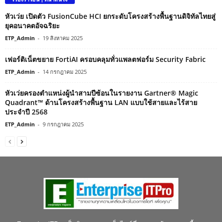
หัวเว่ย เปิดตัว FusionCube HCI ยกระดับโครงสร้างพื้นฐานดิจิทัลไทยสู่
ยุคอนาคตอัจฉริยะ
ETP_Admin
-
19 สิงหาคม 2025
เฟอร์ติเน็ตขยาย FortiAI ครอบคลุมทั่วแพลตฟอร์ม Security Fabric
ETP_Admin
-
14 กรกฎาคม 2025
หัวเว่ยครองตำแหน่งผู้นำสามปีซ้อนในรายงาน Gartner® Magic
Quadrant™ ด้านโครงสร้างพื้นฐาน LAN แบบใช้สายและไร้สาย
ประจำปี 2568
ETP_Admin
-
9 กรกฎาคม 2025