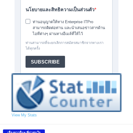
View My Stats
เรื่องราวอื่นๆ ที่น่าสนใจ