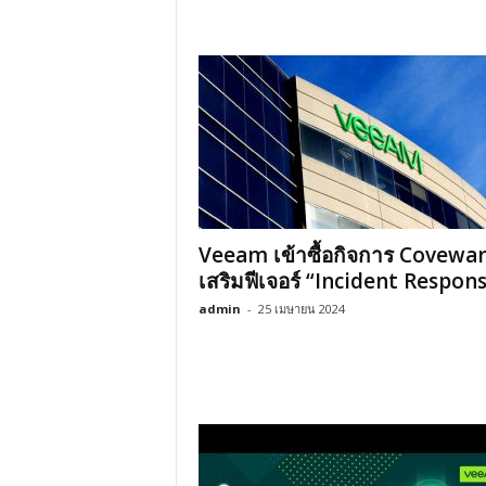
Veeam เข้าซื้อกิจการ Covewa
เสริมฟีเจอร์ “Incident Respon
admin
-
25 เมษายน 2024