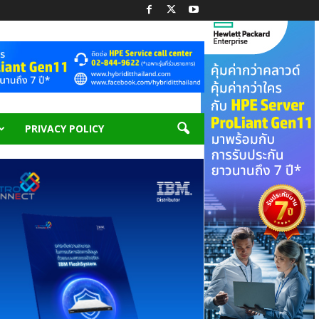
PRIVACY POLICY