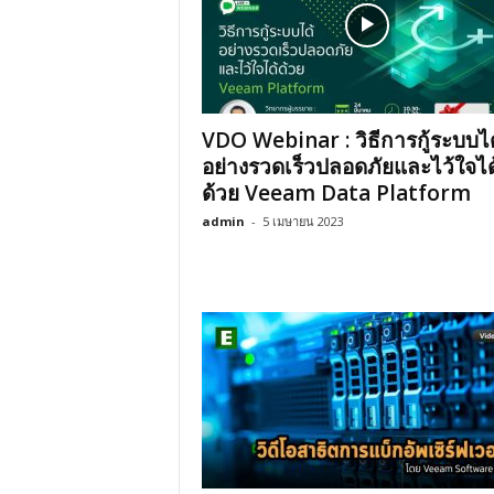
VDO Webinar : วิธีการกู้ระบบได
อย่างรวดเร็วปลอดภัยและไว้ใจได
ด้วย Veeam Data Platform
admin
-
5 เมษายน 2023