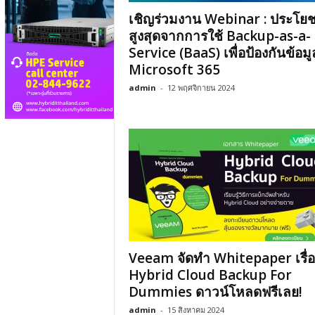
เชิญร่วมงาน Webinar : ประโยช
สูงสุดจากการใช้ Backup-as-a-
Service (BaaS) เพื่อป้องกันข้อมู
Microsoft 365
admin
-
12 พฤศจิกายน 2024
Veeam จัดทำ Whitepaper เรื่อ
Hybrid Cloud Backup For
Dummies ดาวน์โหลดฟรีเลย!
admin
-
15 สิงหาคม 2024