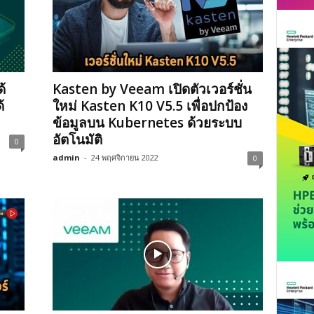
้
Kasten by Veeam เปิดตัวเวอร์ชั่น
้
ใหม่ Kasten K10 V5.5 เพื่อปกป้อง
ข้อมูลบน Kubernetes ด้วยระบบ
อัตโนมัติ
0
admin
-
24 พฤศจิกายน 2022
0