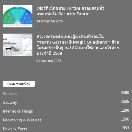
เฟอร์ติเน็ตขยาย FortiAI ครอบคลุมทั่ว
แพลตฟอร์ม Security Fabric
14 กรกฎาคม 2025
หัวเว่ยครองตำแหน่งผู้นำสามปีซ้อนใน
รายงาน Gartner® Magic Quadrant™ ด้าน
โครงสร้างพื้นฐาน LAN แบบใช้สายและไร้สาย
ประจำปี 2568
9 กรกฎาคม 2025
ประเภทยอดนิยม
3460
Vendors
2505
Security
1298
Internet of Things
1206
Networking & Wireless
893
News & Event