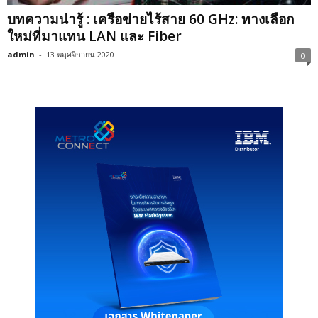
บทความน่ารู้ : เครือข่ายไร้สาย 60 GHz: ทางเลือก
ใหม่ที่มาแทน LAN และ Fiber
admin
-
13 พฤศจิกายน 2020
0