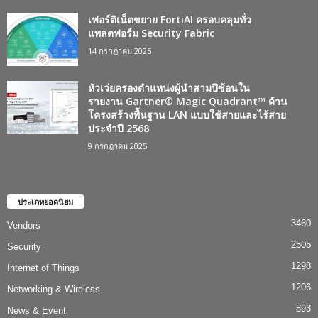
เฟอร์ติเน็ตขยาย FortiAI ครอบคลุมทั่ว
แพลตฟอร์ม Security Fabric
14 กรกฎาคม 2025
หัวเว่ยครองตำแหน่งผู้นำสามปีซ้อนใน
รายงาน Gartner® Magic Quadrant™ ด้าน
โครงสร้างพื้นฐาน LAN แบบใช้สายและไร้สาย
ประจำปี 2568
9 กรกฎาคม 2025
ประเภทยอดนิยม
3460
Vendors
2505
Security
1298
Internet of Things
1206
Networking & Wireless
893
News & Event