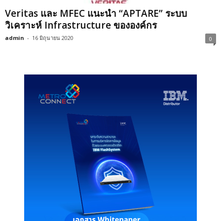
Veritas และ MFEC แนะนำ “APTARE” ระบบ
วิเคราะห์ Infrastructure ขององค์กร
admin
-
16 มิถุนายน 2020
0