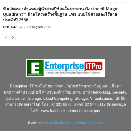
หัวเว่ยครองตำแหน่งผู้นำสามปีซ้อนในรายงาน Gartner® Magic
Quadrant™ ด้านโครงสร้างพื้นฐาน LAN แบบใช้สายและไร้สาย
ประจำปี 2568
ETP_Admin
-
9 กรกฎาคม 2025
Enterprise ITPro เป็นนิตยสารและเว็บไซต์ที่รวบรวมข้อมูลและเนื้อหา
บทความด้านระบบไอที สำหรับองค์กรโดยเฉพาะ อาทิ Networking, Security,
Data Center, Storage, Cloud Computing, Storage, Virtualization, เป็นต้น
สามารถติดต่อเราได้ที่ โทร. 02-001-9973, แฟกซ์ 02-277-5117 ติดต่อข้อมูล
ได้ที่ : www.facebook.com/enterpriseitpro/
ติดต่อเรา:
www.facebook.com/enterpriseitpro