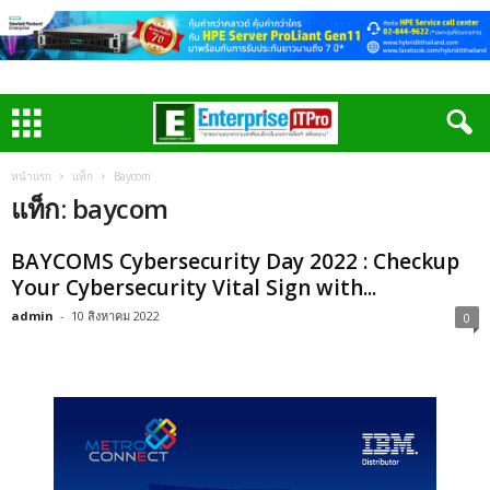
หน้าแรก
แท็ก
Baycom
แท็ก: baycom
BAYCOMS Cybersecurity Day 2022 : Checkup
Your Cybersecurity Vital Sign with...
admin
-
10 สิงหาคม 2022
0