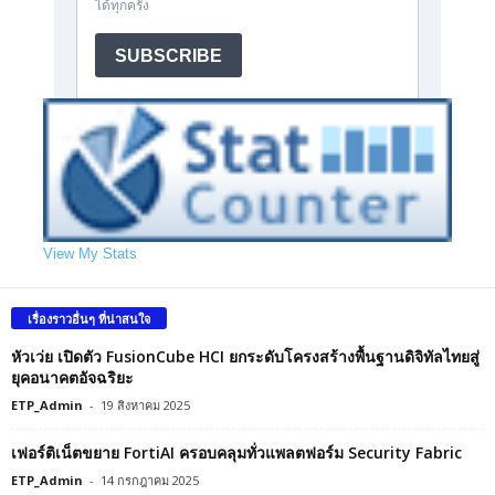
View My Stats
เรื่องราวอื่นๆ ที่น่าสนใจ
หัวเว่ย เปิดตัว FusionCube HCI ยกระดับโครงสร้างพื้นฐานดิจิทัลไทยสู่
ยุคอนาคตอัจฉริยะ
ETP_Admin
-
19 สิงหาคม 2025
เฟอร์ติเน็ตขยาย FortiAI ครอบคลุมทั่วแพลตฟอร์ม Security Fabric
ETP_Admin
-
14 กรกฎาคม 2025