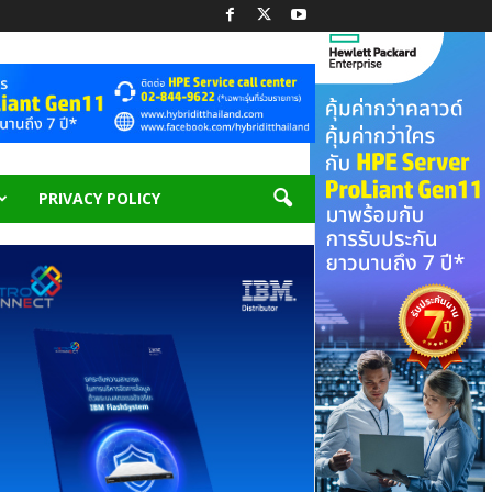
PRIVACY POLICY