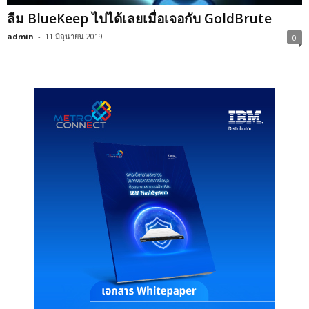
ลืม BlueKeep ไปได้เลยเมื่อเจอกับ GoldBrute
admin
-
11 มิถุนายน 2019
0