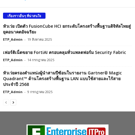
เรื่องราวอื่นๆ ที่น่าสนใจ
หัวเว่ย เปิดตัว FusionCube HCI ยกระดับโครงสร้างพื้นฐานดิจิทัลไทยสู่
ยุคอนาคตอัจฉริยะ
ETP_Admin
-
19 สิงหาคม 2025
เฟอร์ติเน็ตขยาย FortiAI ครอบคลุมทั่วแพลตฟอร์ม Security Fabric
ETP_Admin
-
14 กรกฎาคม 2025
หัวเว่ยครองตำแหน่งผู้นำสามปีซ้อนในรายงาน Gartner® Magic
Quadrant™ ด้านโครงสร้างพื้นฐาน LAN แบบใช้สายและไร้สาย
ประจำปี 2568
ETP_Admin
-
9 กรกฎาคม 2025