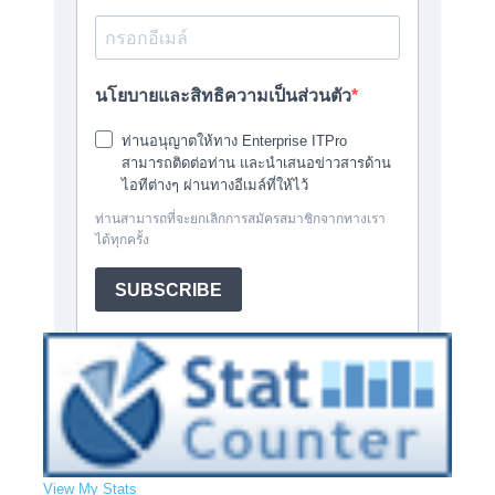
View My Stats