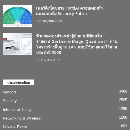
เฟอร์ติเน็ตขยาย FortiAI ครอบคลุมทั่ว
แพลตฟอร์ม Security Fabric
14 กรกฎาคม 2025
หัวเว่ยครองตำแหน่งผู้นำสามปีซ้อนใน
รายงาน Gartner® Magic Quadrant™ ด้าน
โครงสร้างพื้นฐาน LAN แบบใช้สายและไร้สาย
ประจำปี 2568
9 กรกฎาคม 2025
ประเภทยอดนิยม
3460
Vendors
2505
Security
1298
Internet of Things
1206
Networking & Wireless
893
News & Event