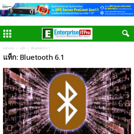
หน้าแรก
แท็ก
Bluetooth 6.1
แท็ก: Bluetooth 6.1