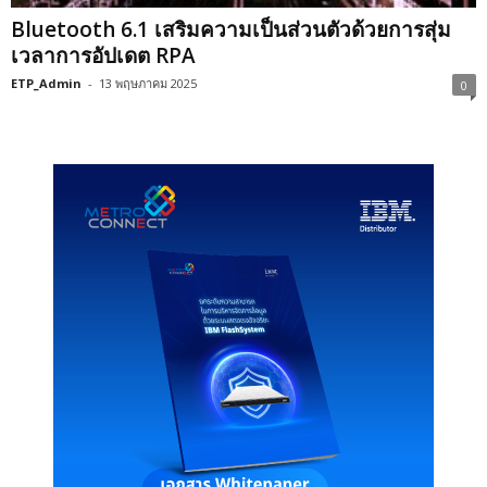
Bluetooth 6.1 เสริมความเป็นส่วนตัวด้วยการสุ่ม
เวลาการอัปเดต RPA
ETP_Admin
-
13 พฤษภาคม 2025
0