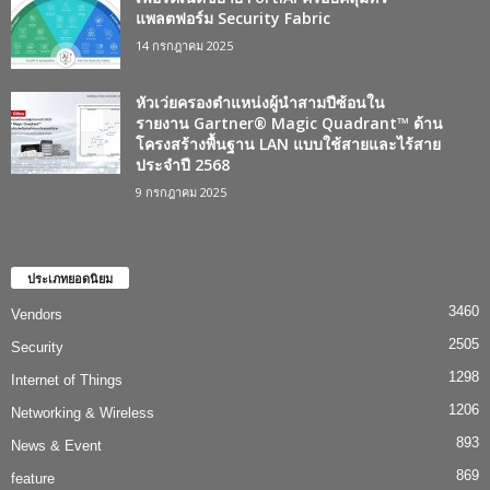
แพลตฟอร์ม Security Fabric
14 กรกฎาคม 2025
หัวเว่ยครองตำแหน่งผู้นำสามปีซ้อนใน
รายงาน Gartner® Magic Quadrant™ ด้าน
โครงสร้างพื้นฐาน LAN แบบใช้สายและไร้สาย
ประจำปี 2568
9 กรกฎาคม 2025
ประเภทยอดนิยม
3460
Vendors
2505
Security
1298
Internet of Things
1206
Networking & Wireless
893
News & Event
869
feature