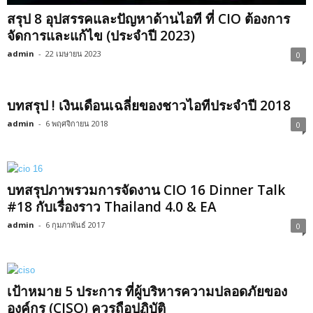
สรุป 8 อุปสรรคและปัญหาด้านไอที ที่ CIO ต้องการ
จัดการและแก้ไข (ประจำปี 2023)
admin
-
22 เมษายน 2023
0
บทสรุป ! เงินเดือนเฉลี่ยของชาวไอทีประจำปี 2018
admin
-
6 พฤศจิกายน 2018
0
บทสรุปภาพรวมการจัดงาน CIO 16 Dinner Talk
#18 กับเรื่องราว Thailand 4.0 & EA
admin
-
6 กุมภาพันธ์ 2017
0
เป้าหมาย 5 ประการ ที่ผู้บริหารความปลอดภัยของ
องค์กร (CISO) ควรถือปฏิบัติ