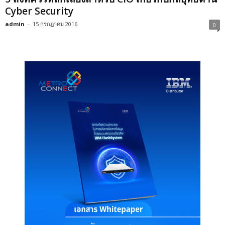
Cyber Security
admin
-
15 กรกฎาคม 2016
0