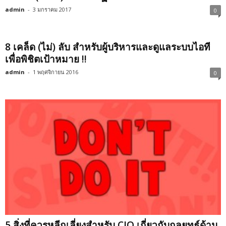
admin
-
3 มกราคม 2017
0
8 เคล็ด (ไม่) ลับ สำหรับผู้บริหารและดูแลระบบไอที
เพื่อพิชิตเป้าหมาย !!
admin
-
1 พฤศจิกายน 2016
0
5 สิ่งที่ควรหลีกเลี่ยงสำหรับ CIO เกี่ยวกับกลยุทธ์ด้าน