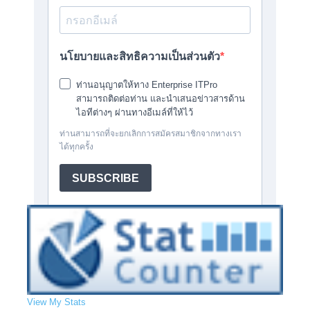
View My Stats