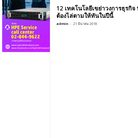
12 เทคโนโลยีเขย่าวงการธุรกิจ ที
ต้องไล่ตามให้ทันในปีนี้
admin
-
21 มีนาคม 2018