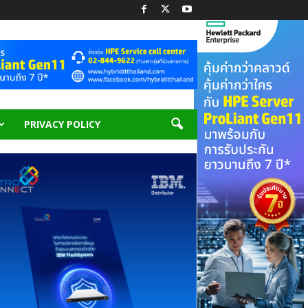
PRIVACY POLICY