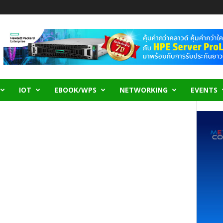
IOT
EBOOK/WPS
NETWORKING
EVENTS