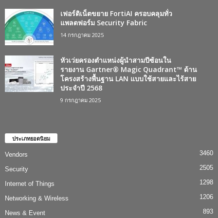
เฟอร์ติเน็ตขยาย FortiAI ครอบคลุมทั่ว
แพลตฟอร์ม Security Fabric
14 กรกฎาคม 2025
หัวเว่ยครองตำแหน่งผู้นำสามปีซ้อนใน
รายงาน Gartner® Magic Quadrant™ ด้าน
โครงสร้างพื้นฐาน LAN แบบใช้สายและไร้สาย
ประจำปี 2568
9 กรกฎาคม 2025
ประเภทยอดนิยม
3460
Vendors
2505
Security
1298
Internet of Things
1206
Networking & Wireless
893
News & Event