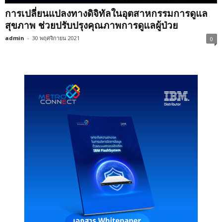
การเปลี่ยนแปลงทางดิจิทัลในอุตสาหกรรมการดูแล
สุขภาพ ช่วยปรับปรุงคุณภาพการดูแลผู้ป่วย
admin
-
30 พฤศจิกายน 2021
0