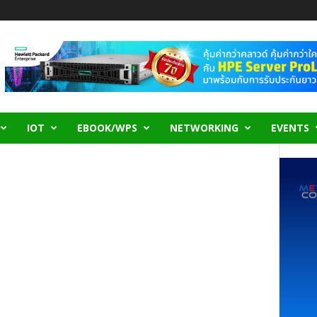
IOT
EBOOK/WPS
NETWORKING
EVENTS