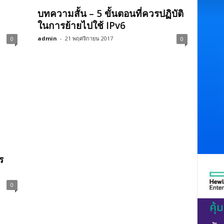
บทความสั้น – 5 ขั้นตอนที่ควรปฏิบัติ
ในการย้ายไปใช้ IPv6
admin
-
21 พฤศจิกายน 2017
0
0
ร
0