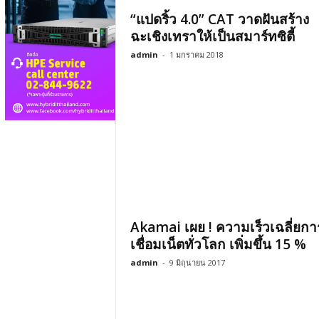
“แปดริ้ว 4.0” CAT วาดฝันสร้าง
ฉะเชิงเทราให้เป็นสมาร์ทซิตี้
admin
-
1 มกราคม 2018
Akamai เผย ! ความเร็วเฉลี่ยกา
เชื่อมเน็ตทั่วโลก เพิ่มขึ้น 15 %
admin
-
9 มิถุนายน 2017