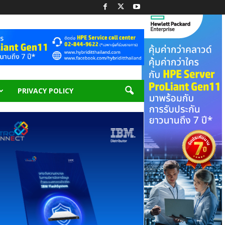
PRIVACY POLICY