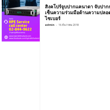
สิงคโปร์จูบปากแคนาดา จับปาก
เซ็นความร่วมมือด้านความปลอด
ไซเบอร์
admin
-
16 ธันวาคม 2018