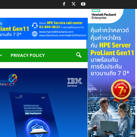
PRIVACY POLICY