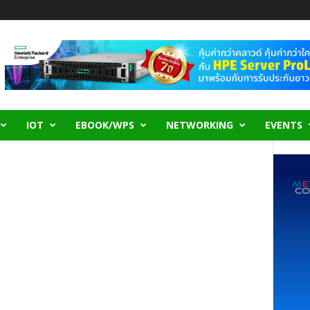
IOT
EBOOK/WPS
NETWORKING
EVENTS