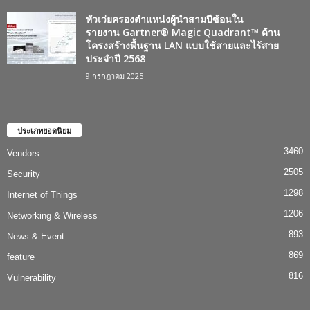
หัวเว่ยครองตำแหน่งผู้นำสามปีซ้อนใน
รายงาน Gartner® Magic Quadrant™ ด้าน
โครงสร้างพื้นฐาน LAN แบบใช้สายและไร้สาย
ประจำปี 2568
9 กรกฎาคม 2025
ประเภทยอดนิยม
3460
Vendors
2505
Security
1298
Internet of Things
1206
Networking & Wireless
893
News & Event
869
feature
816
Vulnerability