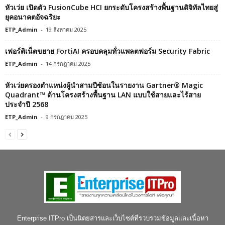
หัวเว่ย เปิดตัว FusionCube HCI ยกระดับโครงสร้างพื้นฐานดิจิทัลไทยสู่
ยุคอนาคตอัจฉริยะ
ETP_Admin
-
19 สิงหาคม 2025
เฟอร์ติเน็ตขยาย FortiAI ครอบคลุมทั่วแพลตฟอร์ม Security Fabric
ETP_Admin
-
14 กรกฎาคม 2025
หัวเว่ยครองตำแหน่งผู้นำสามปีซ้อนในรายงาน Gartner® Magic
Quadrant™ ด้านโครงสร้างพื้นฐาน LAN แบบใช้สายและไร้สาย
ประจำปี 2568
ETP_Admin
-
9 กรกฎาคม 2025
Enterprise ITPro เป็นนิตยสารและเว็บไซต์ที่รวบรวมข้อมูลและเนื้อหา