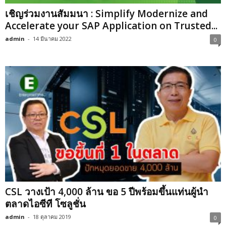
เชิญร่วมงานสัมมนา : Simplify Modernize and
Accelerate your SAP Application on Trusted...
admin
-
14 มีนาคม 2022
0
CSL วางเป้า 4,000 ล้าน ขอ 5 ปีพร้อมขึ้นแท่นผู้นำ
ตลาดไอซีที โซลูชั่น
admin
-
18 ตุลาคม 2019
0