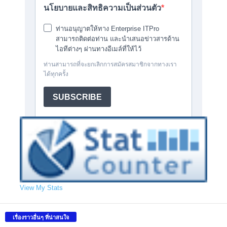
View My Stats
เรื่องราวอื่นๆ ที่น่าสนใจ