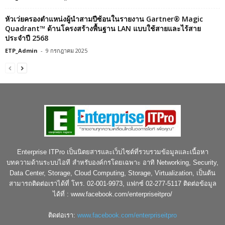
หัวเว่ยครองตำแหน่งผู้นำสามปีซ้อนในรายงาน Gartner® Magic
Quadrant™ ด้านโครงสร้างพื้นฐาน LAN แบบใช้สายและไร้สาย
ประจำปี 2568
ETP_Admin
-
9 กรกฎาคม 2025
Enterprise ITPro เป็นนิตยสารและเว็บไซต์ที่รวบรวมข้อมูลและเนื้อหา
บทความด้านระบบไอที สำหรับองค์กรโดยเฉพาะ อาทิ Networking, Security,
Data Center, Storage, Cloud Computing, Storage, Virtualization, เป็นต้น
สามารถติดต่อเราได้ที่ โทร. 02-001-9973, แฟกซ์ 02-277-5117 ติดต่อข้อมูล
ได้ที่ : www.facebook.com/enterpriseitpro/
ติดต่อเรา:
www.facebook.com/enterpriseitpro