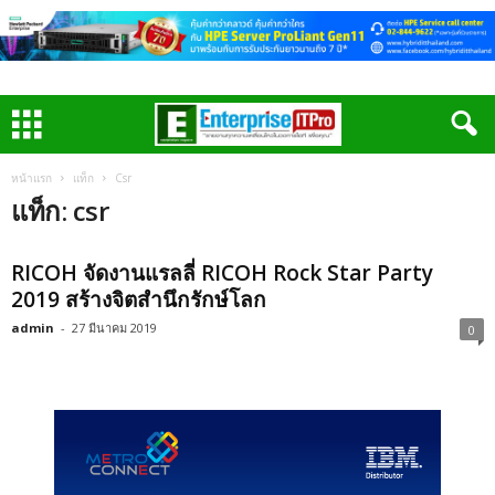
หน้าแรก
แท็ก
Csr
แท็ก: csr
RICOH จัดงานแรลลี่ RICOH Rock Star Party
2019 สร้างจิตสำนึกรักษ์โลก
admin
-
27 มีนาคม 2019
0