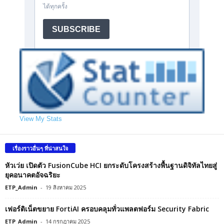
View My Stats
เรื่องราวอื่นๆ ที่น่าสนใจ
หัวเว่ย เปิดตัว FusionCube HCI ยกระดับโครงสร้างพื้นฐานดิจิทัลไทยสู่
ยุคอนาคตอัจฉริยะ
ETP_Admin
-
19 สิงหาคม 2025
เฟอร์ติเน็ตขยาย FortiAI ครอบคลุมทั่วแพลตฟอร์ม Security Fabric
ETP_Admin
-
14 กรกฎาคม 2025