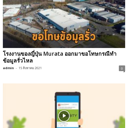
โรงงานของญี่ปุ่น Murata ออกมาขอโทษกรณีทำ
ข้อมูลรั่วไหล
admin
-
15 สิงหาคม 2021
0