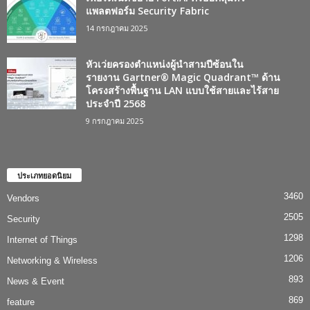
แพลตฟอร์ม Security Fabric
14 กรกฎาคม 2025
หัวเว่ยครองตำแหน่งผู้นำสามปีซ้อนใน
รายงาน Gartner® Magic Quadrant™ ด้าน
โครงสร้างพื้นฐาน LAN แบบใช้สายและไร้สาย
ประจำปี 2568
9 กรกฎาคม 2025
ประเภทยอดนิยม
3460
Vendors
2505
Security
1298
Internet of Things
1206
Networking & Wireless
893
News & Event
869
feature