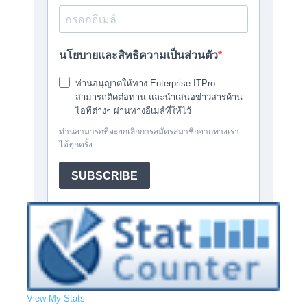
View My Stats