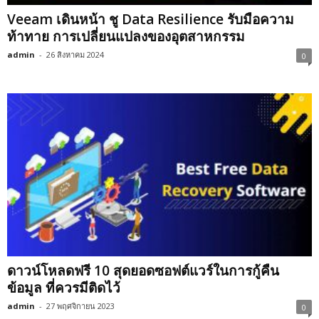
Veeam เดินหน้า ชู Data Resilience รับมือความ
ท้าทาย การเปลี่ยนแปลงของอุตสาหกรรม
admin
-
26 สิงหาคม 2024
0
ดาวน์โหลดฟรี 10 สุดยอดซอฟต์แวร์ในการกู้คืน
ข้อมูล ที่ควรมีติดไว้
admin
-
27 พฤศจิกายน 2023
0