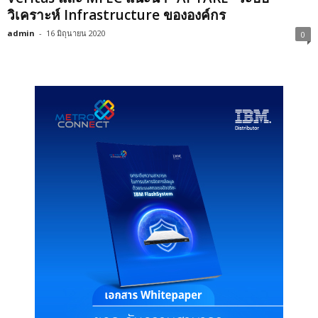
วิเคราะห์ Infrastructure ขององค์กร
admin
-
16 มิถุนายน 2020
0