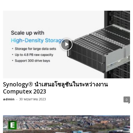
Synology® นำเสนอโซลูชันในระหว่างงาน
Computex 2023
admin
-
30 พฤษภาคม 2023
0